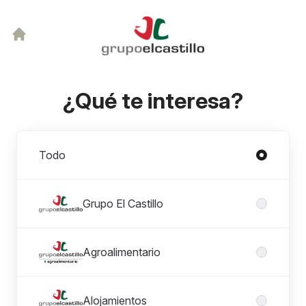
¿Qué te interesa?
Divisiones
Todo
Grupo El Castillo
Agroalimentario
Alojamientos