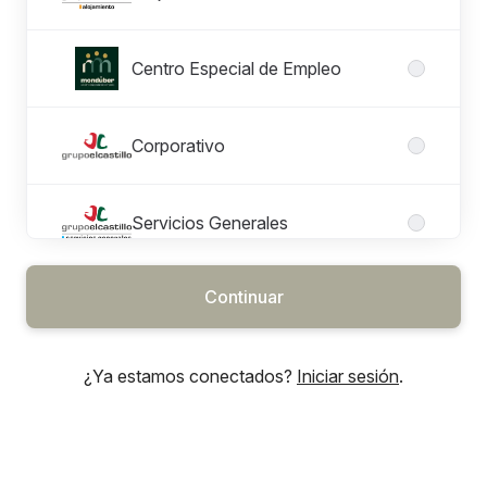
Centro Especial de Empleo
Corporativo
Servicios Generales
Continuar
Sociosanitario
¿Ya estamos conectados?
Iniciar sesión
.